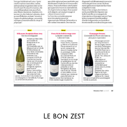
Le bon zest