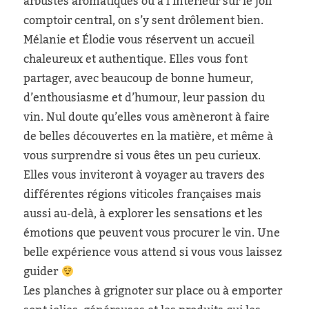
arbustes aromatiques ou à l’intérieur sur le joli
comptoir central, on s’y sent drôlement bien.
Mélanie et Élodie vous réservent un accueil
chaleureux et authentique. Elles vous font
partager, avec beaucoup de bonne humeur,
d’enthousiasme et d’humour, leur passion du
vin. Nul doute qu’elles vous amèneront à faire
de belles découvertes en la matière, et même à
vous surprendre si vous êtes un peu curieux.
Elles vous inviteront à voyager au travers des
différentes régions viticoles françaises mais
aussi au-delà, à explorer les sensations et les
émotions que peuvent vous procurer le vin. Une
belle expérience vous attend si vous vous laissez
guider
Les planches à grignoter sur place ou à emporter