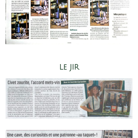
Le JIR