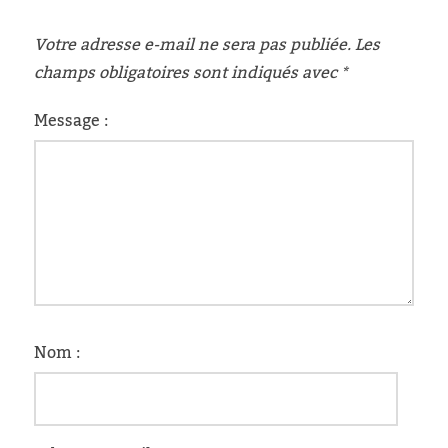
Votre adresse e-mail ne sera pas publiée.
Les
champs obligatoires sont indiqués avec
*
Message :
Nom :