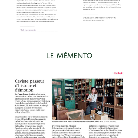
Le Mémento