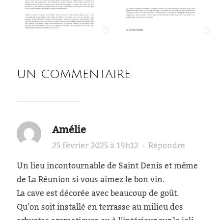
UN COMMENTAIRE
Amélie
25 février 2025 à 19h12
·
Répondre
Un lieu incontournable de Saint Denis et même
de La Réunion si vous aimez le bon vin.
La cave est décorée avec beaucoup de goût.
Qu’on soit installé en terrasse au milieu des