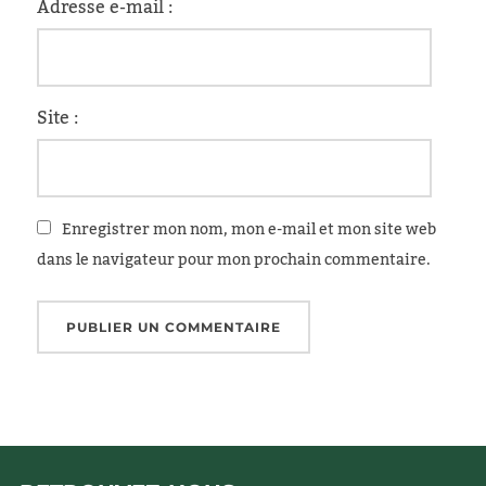
Adresse e-mail :
Site :
Enregistrer mon nom, mon e-mail et mon site web
dans le navigateur pour mon prochain commentaire.