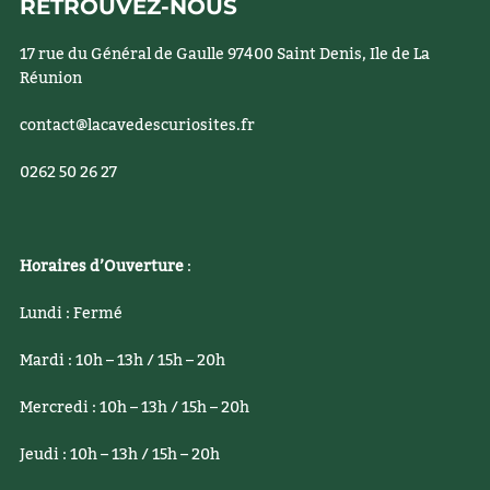
RETROUVEZ-NOUS
17 rue du Général de Gaulle 97400 Saint Denis, Ile de La
Réunion
contact@lacavedescuriosites.fr
0262 50 26 27
Horaires d’Ouverture
:
Lundi : Fermé
Mardi : 10h – 13h / 15h – 20h
Mercredi : 10h – 13h / 15h – 20h
Jeudi : 10h – 13h / 15h – 20h