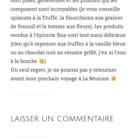
sont jolies, généreuses et les produits qui les
composent sont incroyables (je vous conseille
spianata à la Truffe, la finocchiona aux graines
de fenouil et la tomme aux fleurs). Les produits
vendus à l’épicerie fine sont tout aussi délicieux
(rien qu’à repenser aux truffes à la vanille bleue
ou au chocolat noir au sésame grillé, j’en ai l’eau
à la bouche
)
Un seul regret, je ne pourrai pas y retourner
avant mon prochain voyage à La Réunion
LAISSER UN COMMENTAIRE