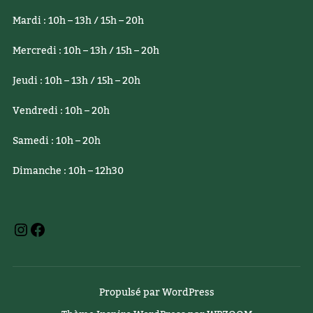
Mardi : 10h – 13h / 15h – 20h
Mercredi : 10h – 13h / 15h – 20h
Jeudi : 10h – 13h / 15h – 20h
Vendredi : 10h – 20h
Samedi : 10h – 20h
Dimanche : 10h – 12h30
Instagram
Facebook
Propulsé par WordPress