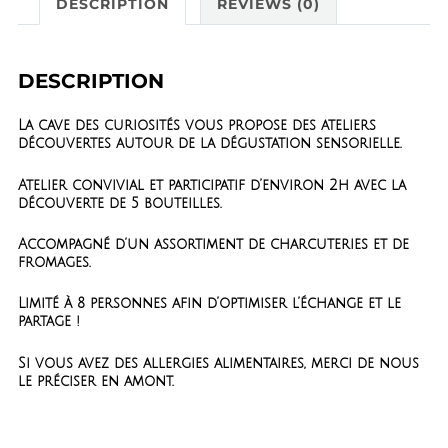
DESCRIPTION
REVIEWS (0)
DESCRIPTION
La cave des curiosités vous propose des ateliers
découvertes autour de la dégustation sensorielle.
Atelier convivial et participatif d’environ 2h avec la
découverte de 5 bouteilles.
Accompagné d’un assortiment de charcuteries et de
fromages.
Limité à 8 personnes afin d’optimiser l’échange et le
partage !
Si vous avez des allergies alimentaires, merci de nous
le préciser en amont.