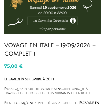
VOYAGE EN ITALE – 19/09/2026 –
COMPLET !
75,00
€
Le samedi 19 septembre à 20 h
Embarquez pour un voyage sensoriel unique à
travers les terroirs les plus vibrants de la Botte.
Bien plus qu’une simple dégustation, cette
Escapade en