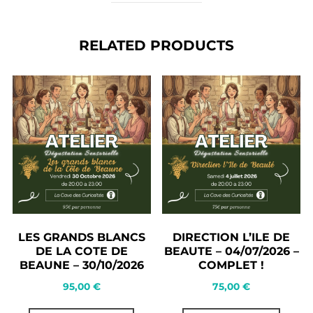
RELATED PRODUCTS
LES GRANDS BLANCS
DIRECTION L’ILE DE
DE LA COTE DE
BEAUTE – 04/07/2026 –
BEAUNE – 30/10/2026
COMPLET !
95,00
€
75,00
€