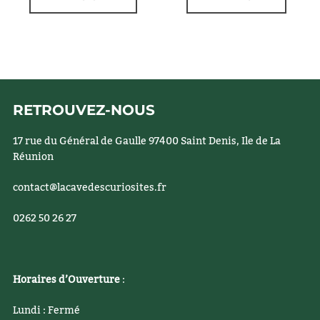
RETROUVEZ-NOUS
17 rue du Général de Gaulle 97400 Saint Denis, Ile de La
Réunion
contact@lacavedescuriosites.fr
0262 50 26 27
Horaires d’Ouverture
:
Lundi : Fermé